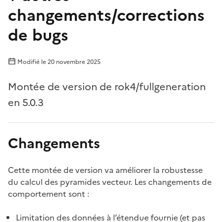
changements/corrections
de bugs
Modifié le
20 novembre 2025
Montée de version de rok4/fullgeneration
en 5.0.3
Changements
Cette montée de version va améliorer la robustesse
du calcul des pyramides vecteur. Les changements de
comportement sont :
Limitation des données à l’étendue fournie (et pas