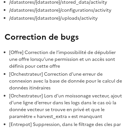
/datastores/{datastore}/stored_data/activity
/datastores/{datastore}/configurations/activity
/datastores/{datastore}/uploads/activity
Correction de bugs
[Offre] Correction de l’impossibilité de dépublier
une offre lorsqu’une permission et un accès sont
définis pour cette offre
[Orchestrateur] Correction d’une erreur de
connexion avec la base de donnée pour le calcul de
données itinéraires
[Orchestrateur] Lors d’un moissonage vecteur, ajout
d’une ligne d’erreur dans les logs dans le cas où la
donnée vecteur se trouve en privé et que le
paramètre « harvest_extra » est manquant
[Entrepot] Suppression, dans le filtrage des cles par