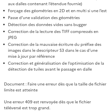
aux dalles contenant l’étendue fournie)
Forçage des géométries en 2D et en multi si une l’est
Passe d’une validation des géométries
Détection des données vides sans bugger
Correction de la lecture des TIFF compressés en
JPEG
Correction de la mauvaise écriture du préfixe des
images dans le descripteur S3 dans le cas d’une
mise à jour par référence
Correction et généralisation de l’optimisation de la
détection de tuiles avant le passage en dalle
Document : Faire une erreur dès que la taille de fichier
limite est atteinte
Une erreur 409 est renvoyée dès que le fichier
téléversé est trop grand.