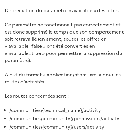
Dépréciation du paramètre « available » des offres.
Ce paramètre ne fonctionnait pas correctement et
est donc supprimé le temps que son comportement
soit retravaillé (en amont, toutes les offres en
« available=false » ont été converties en
« available=true » pour permettre la suppression du
paramètre).
Ajout du format « application/atom+xml » pour les
routes d’activités.
Les routes concernées sont :
/communities/{technical_name}/activity
/communities/{community}/permissions/activity
/communities/{community}/users/activity