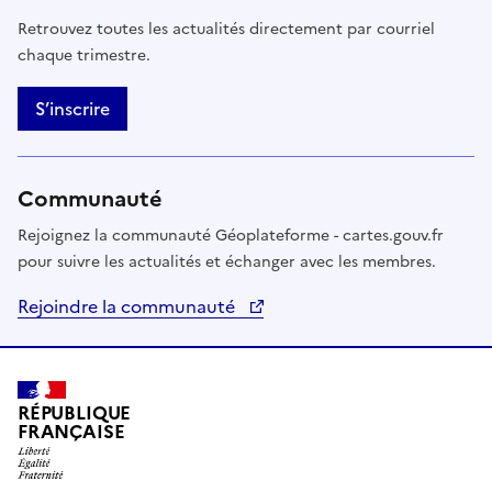
Retrouvez toutes les actualités directement par courriel
chaque trimestre.
S’inscrire
Communauté
Rejoignez la communauté Géoplateforme - cartes.gouv.fr
pour suivre les actualités et échanger avec les membres.
Rejoindre la communauté
RÉPUBLIQUE
FRANÇAISE