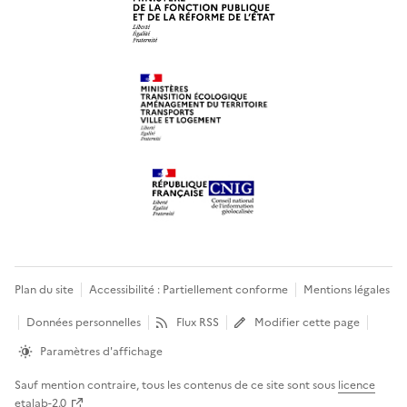
Plan du site
Accessibilité : Partiellement conforme
Mentions légales
Données personnelles
Flux RSS
Modifier cette page
Paramètres d'affichage
Sauf mention contraire, tous les contenus de ce site sont sous
licence
etalab-2.0