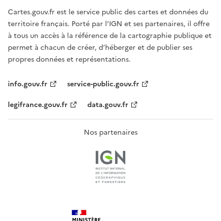
Cartes.gouv.fr est le service public des cartes et données du
territoire français. Porté par l’IGN et ses partenaires, il offre
à tous un accès à la référence de la cartographie publique et
permet à chacun de créer, d’héberger et de publier ses
propres données et représentations.
info.gouv.fr
service-public.gouv.fr
legifrance.gouv.fr
data.gouv.fr
Nos partenaires