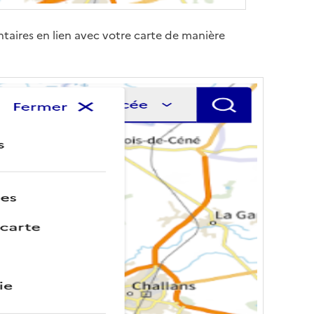
aires en lien avec votre carte de manière