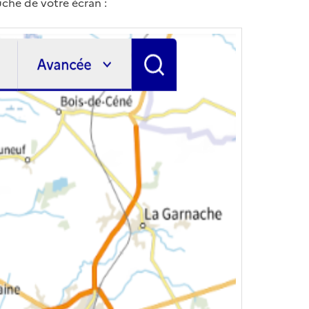
uche de votre écran :