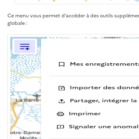
Ce menu vous permet d’accéder à des outils supplément
globale :