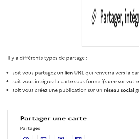
Il y a différents types de partage :
soit vous partagez un
lien URL
qui renverra vers la ca
soit vous intégrez la carte sous forme
iframe
sur votre
soit vous créez une publication sur un
réseau social
gr