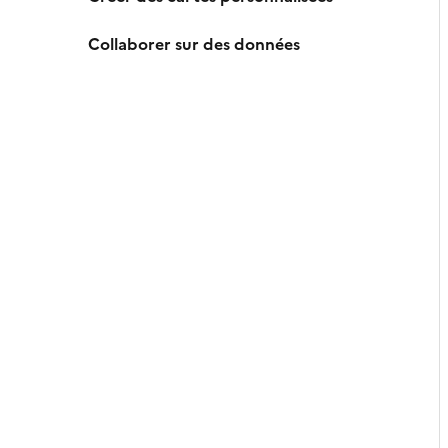
Collaborer sur des données