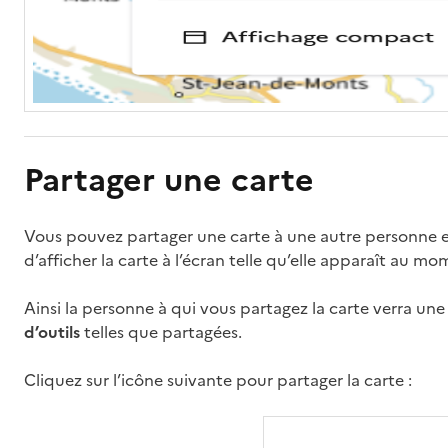
Partager une carte
Vous pouvez partager une carte à une autre personne en
d’afficher la carte à l’écran telle qu’elle apparaît au m
Ainsi la personne à qui vous partagez la carte verra un
d’outils
telles que partagées.
Cliquez sur l’icône suivante pour partager la carte :