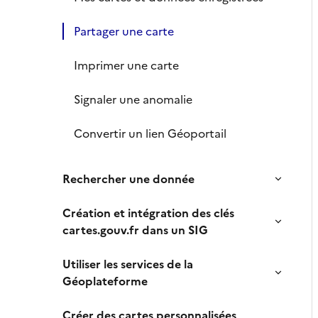
Partager une carte
Imprimer une carte
Signaler une anomalie
Convertir un lien Géoportail
Rechercher une donnée
Création et intégration des clés
cartes.gouv.fr dans un SIG
Utiliser les services de la
Géoplateforme
Créer des cartes personnalisées