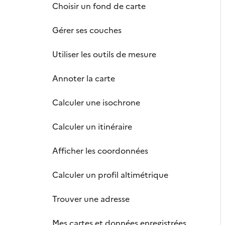
Choisir un fond de carte
Gérer ses couches
Utiliser les outils de mesure
Annoter la carte
Calculer une isochrone
Calculer un itinéraire
Afficher les coordonnées
Calculer un profil altimétrique
Trouver une adresse
Mes cartes et données enregistrées