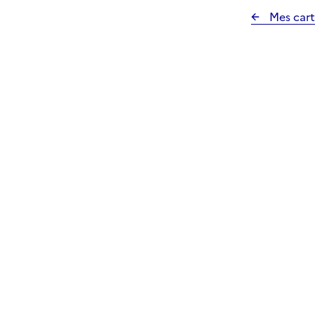
Mes cart