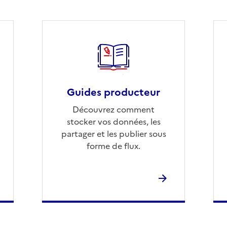
Guides producteur
Découvrez comment
stocker vos données, les
partager et les publier sous
forme de flux.