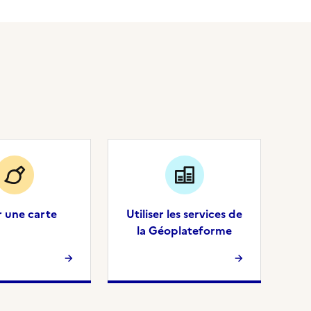
r une carte
Utiliser les services de
la Géoplateforme