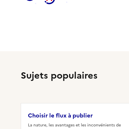
Sujets populaires
Choisir le flux à publier
La nature, les avantages et les inconvénients de