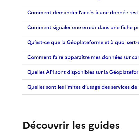
Comment demander l’accès à une donnée restr
Comment signaler une erreur dans une fiche pr
Qu’est-ce que la Géoplateforme et à quoi sert-e
Comment faire apparaître mes données sur cart
Quelles API sont disponibles sur la Géoplatefo
Quelles sont les limites d’usage des services d
Découvrir les guides