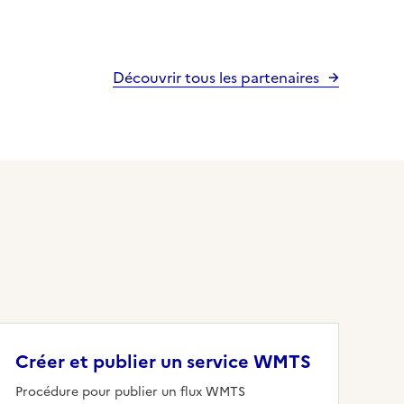
Découvrir tous les partenaires
Créer et publier un service WMTS
Procédure pour publier un flux WMTS