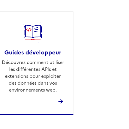
Guides développeur
Découvrez comment utiliser
les différentes APIs et
extensions pour exploiter
des données dans vos
environnements web.