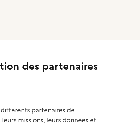
tion des partenaires
 différents partenaires de
, leurs missions, leurs données et