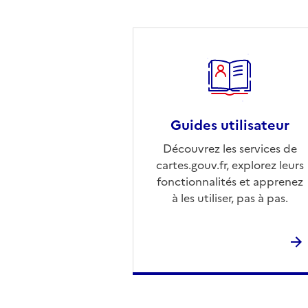
Guides utilisateur
Découvrez les services de
cartes.gouv.fr, explorez leurs
fonctionnalités et apprenez
à les utiliser, pas à pas.