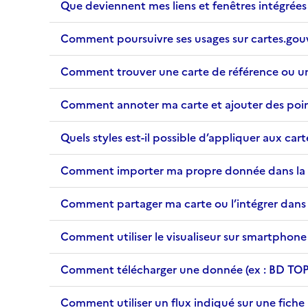
Que deviennent mes liens et fenêtres intégrées 
Comment poursuivre ses usages sur cartes.gouv.f
Comment trouver une carte de référence ou une
Comment annoter ma carte et ajouter des point
Quels styles est-il possible d’appliquer aux cart
Comment importer ma propre donnée dans la 
Comment partager ma carte ou l’intégrer dan
Comment utiliser le visualiseur sur smartphone
Comment télécharger une donnée (ex : BD TOP
Comment utiliser un flux indiqué sur une fich