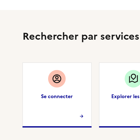
Rechercher par services
Se connecter
Explorer les