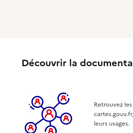
Découvrir la documenta
Retrouvez les
cartes.gouv.fr
leurs usages.