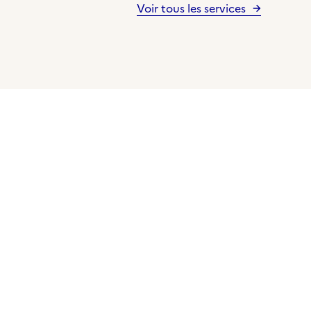
Voir tous les services