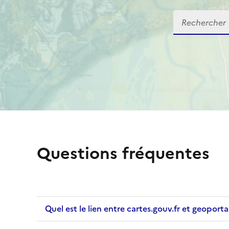
Recherche
Questions fréquentes
Quel est le lien entre cartes.gouv.fr et geoportai