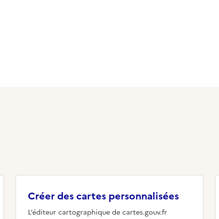
Créer des cartes personnalisées
L’éditeur cartographique de cartes.gouv.fr