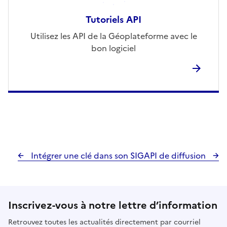
Tutoriels API
Utilisez les API de la Géoplateforme avec le
bon logiciel
Intégrer une clé dans son SIG
API de diffusion
Inscrivez-vous à notre lettre d’information
Retrouvez toutes les actualités directement par courriel