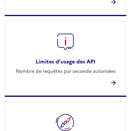
Limites d’usage des API
Nombre de requêtes par seconde autorisées