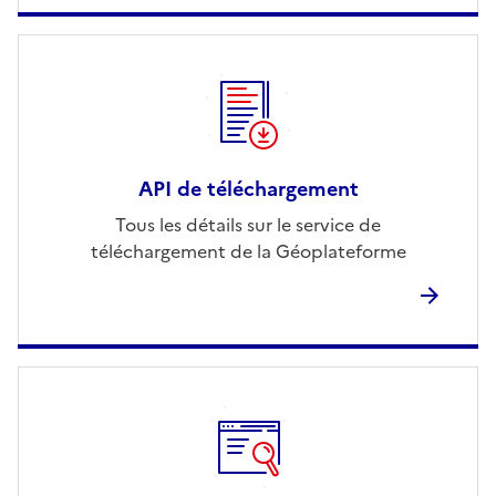
API de téléchargement
Tous les détails sur le service de
téléchargement de la Géoplateforme