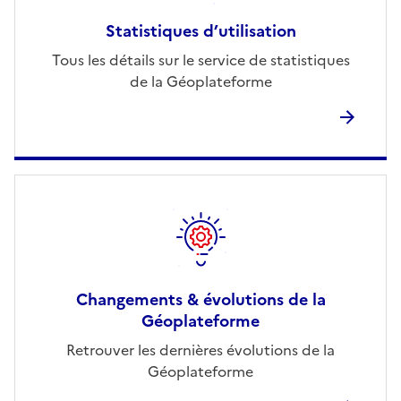
Statistiques d’utilisation
Tous les détails sur le service de statistiques
de la Géoplateforme
Changements & évolutions de la
Géoplateforme
Retrouver les dernières évolutions de la
Géoplateforme