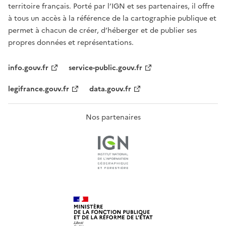
territoire français. Porté par l’IGN et ses partenaires, il offre
à tous un accès à la référence de la cartographie publique et
permet à chacun de créer, d’héberger et de publier ses
propres données et représentations.
info.gouv.fr
service-public.gouv.fr
legifrance.gouv.fr
data.gouv.fr
Nos partenaires