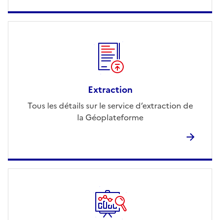
Extraction
Tous les détails sur le service d’extraction de
la Géoplateforme