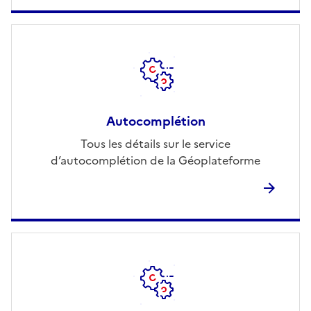
Autocomplétion
Tous les détails sur le service
d’autocomplétion de la Géoplateforme