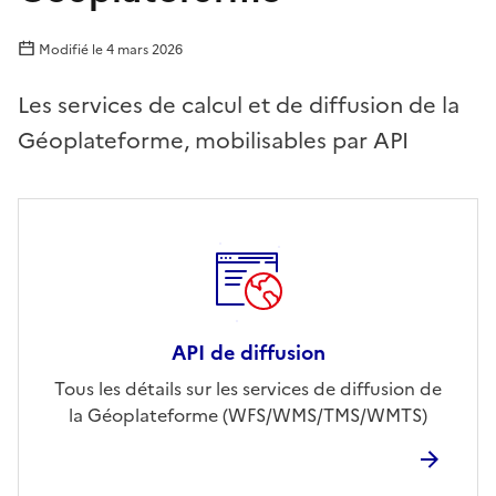
Modifié le
4 mars 2026
Les services de calcul et de diffusion de la
Géoplateforme, mobilisables par API
API de diffusion
Tous les détails sur les services de diffusion de
la Géoplateforme (WFS/WMS/TMS/WMTS)