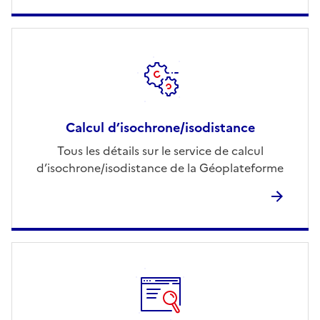
Calcul d’isochrone/isodistance
Tous les détails sur le service de calcul
d’isochrone/isodistance de la Géoplateforme