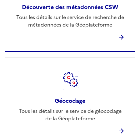
Découverte des métadonnées CSW
Tous les détails sur le service de recherche de
métadonnées de la Géoplateforme
Géocodage
Tous les détails sur le service de géocodage
de la Géoplateforme