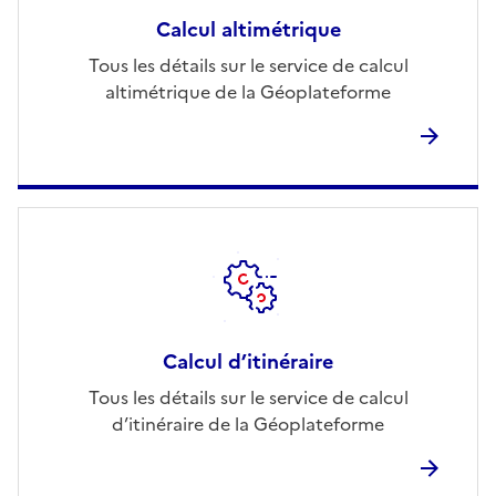
Calcul altimétrique
Tous les détails sur le service de calcul
altimétrique de la Géoplateforme
Calcul d’itinéraire
Tous les détails sur le service de calcul
d’itinéraire de la Géoplateforme