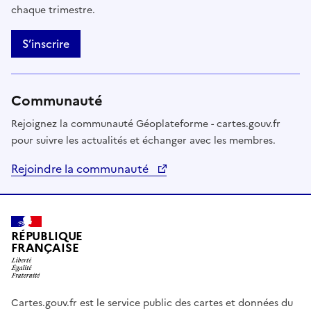
chaque trimestre.
S’inscrire
Communauté
Rejoignez la communauté Géoplateforme - cartes.gouv.fr
pour suivre les actualités et échanger avec les membres.
Rejoindre la communauté
RÉPUBLIQUE
FRANÇAISE
Cartes.gouv.fr est le service public des cartes et données du