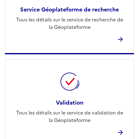
Service Géoplateforme de recherche
Tous les détails sur le service de recherche de
la Géoplateforme
Validation
Tous les détails sur le service de validation de
la Géoplateforme