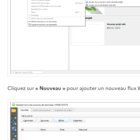
Cliquez sur
« Nouveau »
pour ajouter un nouveau flux