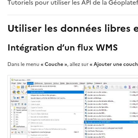
Tutoriels pour utiliser les API de la Géopla
Utiliser les données libr
Intégration d’un flux WMS
Dans le menu
« Couche »
, allez sur
« Ajouter une couch