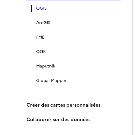
QGIS
ArcGIS
FME
OGR
Maputnik
Global Mapper
Créer des cartes personnalisées
Collaborer sur des données