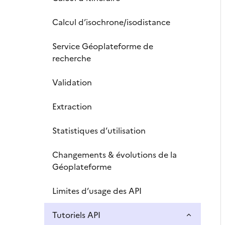
Calcul d’isochrone/isodistance
Service Géoplateforme de
recherche
Validation
Extraction
Statistiques d’utilisation
Changements & évolutions de la
Géoplateforme
Limites d’usage des API
Tutoriels API