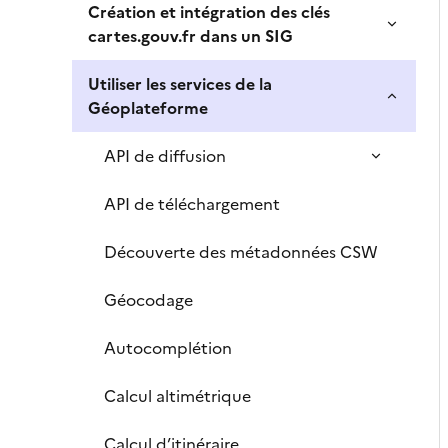
Création et intégration des clés
cartes.gouv.fr dans un SIG
Utiliser les services de la
Géoplateforme
API de diffusion
API de téléchargement
Découverte des métadonnées CSW
Géocodage
Autocomplétion
Calcul altimétrique
Calcul d’itinéraire