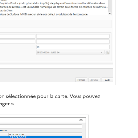
n sélectionnée pour la carte. Vous pouvez
nger »
.