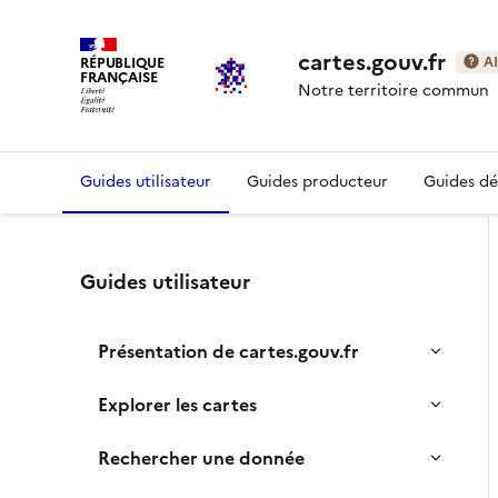
cartes.gouv.fr
RÉPUBLIQUE
A
FRANÇAISE
Notre territoire commun
Guides utilisateur
Guides producteur
Guides d
Guides utilisateur
Présentation de cartes.gouv.fr
Explorer les cartes
Rechercher une donnée