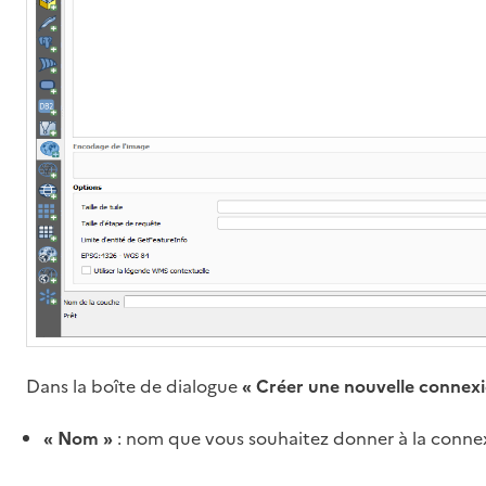
Dans la boîte de dialogue
« Créer une nouvelle conne
« Nom »
: nom que vous souhaitez donner à la connex