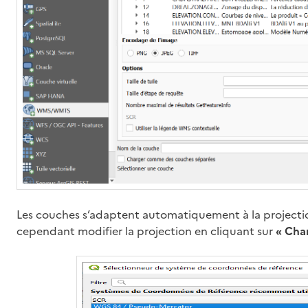
Les couches s’adaptent automatiquement à la projectio
cependant modifier la projection en cliquant sur
« Cha