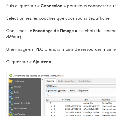
Puis cliquez sur
« Connexion »
pour vous connecter au f
Sélectionnez les couches que vous souhaitez afficher.
Choisissez l’
« Encodage de l’image »
. Le choix de l’enco
défaut).
Une image en JPEG prendra moins de ressources mais n
Cliquez sur
« Ajouter »
.