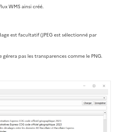
lux WMS ainsi créé.
dage est facultatif (JPEG est sélectionné par
e gérera pas les transparences comme le PNG.