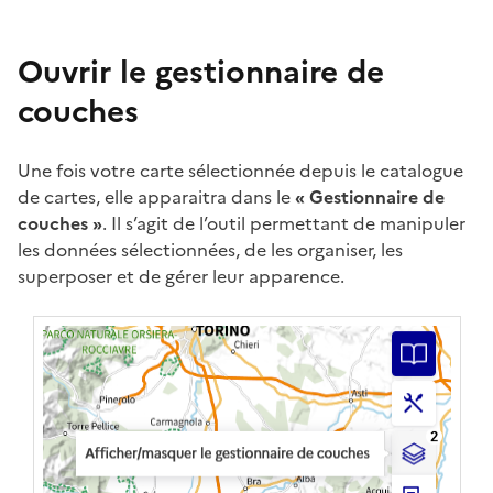
Ouvrir le gestionnaire de
couches
Une fois votre carte sélectionnée depuis le catalogue
de cartes, elle apparaitra dans le
« Gestionnaire de
couches »
. Il s’agit de l’outil permettant de manipuler
les données sélectionnées, de les organiser, les
superposer et de gérer leur apparence.