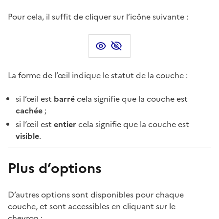
Pour cela, il suffit de cliquer sur l’icône suivante :
La forme de l’œil indique le statut de la couche :
si l’œil est
barré
cela signifie que la couche est
cachée
;
si l’œil est
entier
cela signifie que la couche est
visible
.
Plus d’options
D’autres options sont disponibles pour chaque
couche, et sont accessibles en cliquant sur le
chevron :