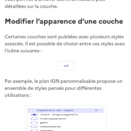
détaillées sur la couche.
Modifier l’apparence d’une couche
Certaines couches sont publiées avec plusieurs styles
associés. Il est possible de choisir entre ces styles avec
l’icône suivante :
Par exemple, le plan IGN personnalisable propose un
ensemble de styles pensés pour différentes
utilisations :