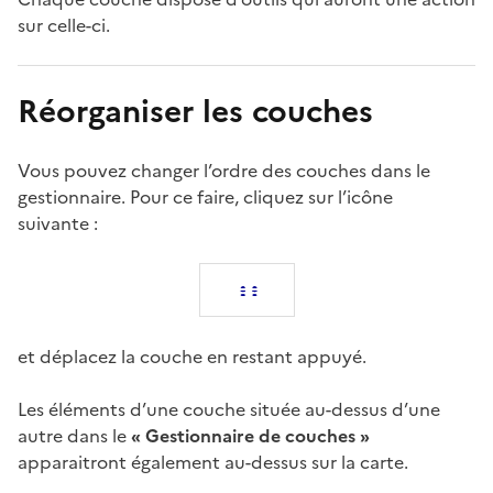
sur celle-ci.
Réorganiser les couches
Vous pouvez changer l’ordre des couches dans le
gestionnaire. Pour ce faire, cliquez sur l’icône
suivante :
et déplacez la couche en restant appuyé.
Les éléments d’une couche située au-dessus d’une
autre dans le
« Gestionnaire de couches »
apparaitront également au-dessus sur la carte.