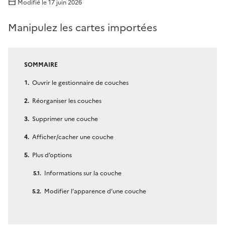
Modifié le
17 juin 2026
Manipulez les cartes importées
SOMMAIRE
Ouvrir le gestionnaire de couches
Réorganiser les couches
Supprimer une couche
Afficher/cacher une couche
Plus d’options
Informations sur la couche
Modifier l’apparence d’une couche