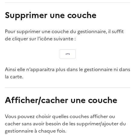
Supprimer une couche
Pour supprimer une couche du gestionnaire, il suffit
de cliquer sur l’icône suivante :
Ainsi elle n’apparaitra plus dans le gestionnaire ni dans
la carte.
Afficher/cacher une couche
Vous pouvez choisir quelles couches afficher ou
cacher sans avoir besoin de les supprimer/ajouter du
gestionnaire à chaque fois.