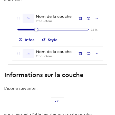
Informations sur la couche
L’icône suivante :
vous permet d’afficher des informations plus