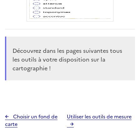
Découvrez dans les pages suivantes tous
les outils à votre disposition sur la
cartographie !
Choisir un fond de
Utiliser les outils de mesure
carte