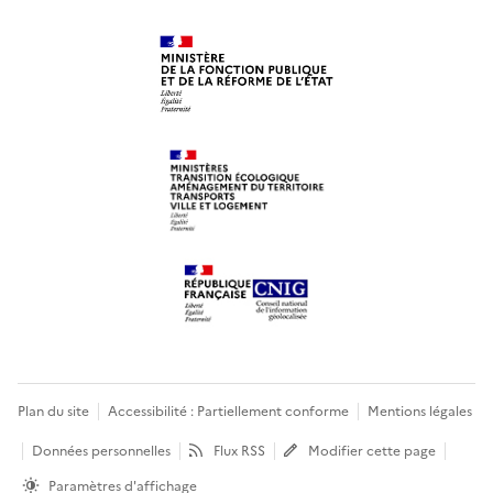
Plan du site
Accessibilité : Partiellement conforme
Mentions légales
Données personnelles
Flux RSS
Modifier cette page
Paramètres d'affichage