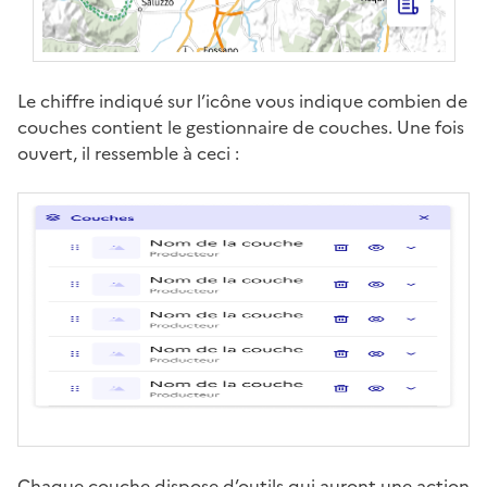
Le chiffre indiqué sur l’icône vous indique combien de
couches contient le gestionnaire de couches. Une fois
ouvert, il ressemble à ceci :
Chaque couche dispose d’outils qui auront une action