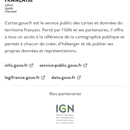
FRANÇAISE
Cartes.gouv.fr est le service public des cartes et données du
territoire français. Porté par l’IGN et ses partenaires, il offre
à tous un accès à la référence de la cartographie publique et
permet à chacun de créer, d’héberger et de publier ses
propres données et représentations.
info.gouv.fr
service-public.gouv.fr
legifrance.gouv.fr
data.gouv.fr
Nos partenaires