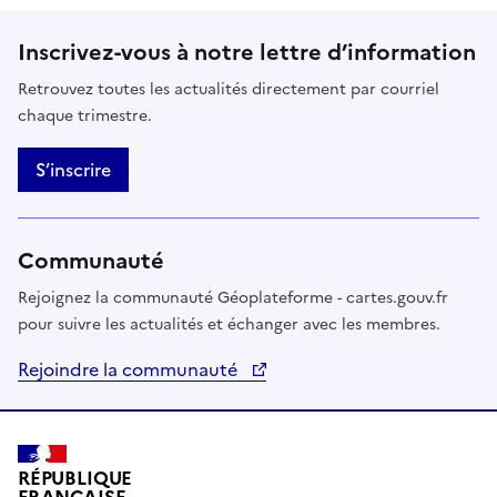
Inscrivez-vous à notre lettre d’information
Retrouvez toutes les actualités directement par courriel
chaque trimestre.
S’inscrire
Communauté
Rejoignez la communauté Géoplateforme - cartes.gouv.fr
pour suivre les actualités et échanger avec les membres.
Rejoindre la communauté
RÉPUBLIQUE