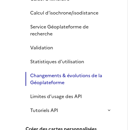
Calcul d’isochrone/isodistance
Service Géoplateforme de
recherche
Validation
Statistiques d’utilisation
Changements & évolutions de la
Géoplateforme
Limites d’usage des API
Tutoriels API
Créer des cartes personnalisées