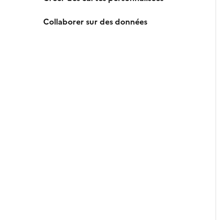
Collaborer sur des données