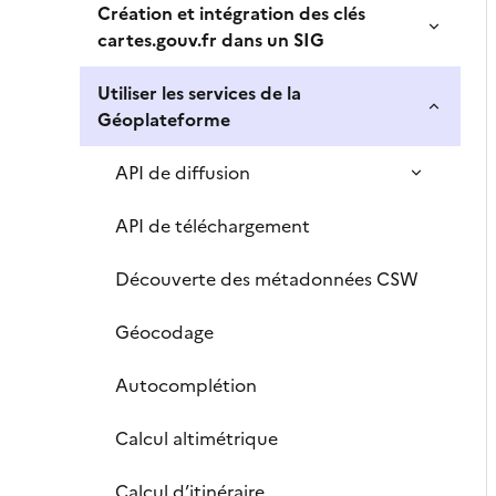
Création et intégration des clés
cartes.gouv.fr dans un SIG
Utiliser les services de la
Géoplateforme
API de diffusion
API de téléchargement
Découverte des métadonnées CSW
Géocodage
Autocomplétion
Calcul altimétrique
Calcul d’itinéraire