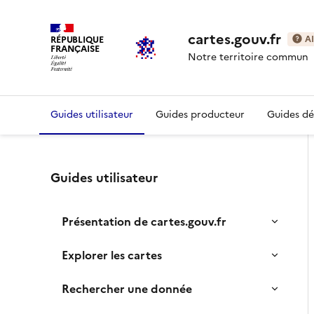
cartes.gouv.fr
RÉPUBLIQUE
A
FRANÇAISE
Notre territoire commun
Guides utilisateur
Guides producteur
Guides d
Guides utilisateur
Présentation de cartes.gouv.fr
Explorer les cartes
Rechercher une donnée