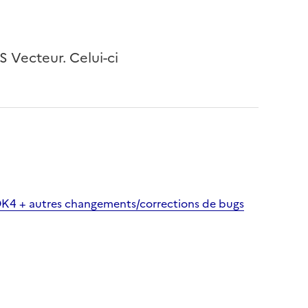
Vecteur. Celui-ci
K4 + autres changements/corrections de bugs