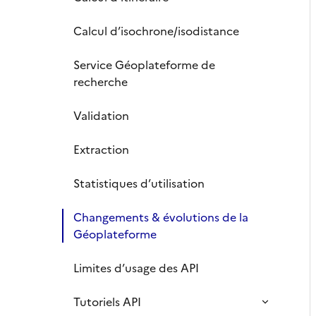
Calcul d’isochrone/isodistance
Service Géoplateforme de
recherche
Validation
Extraction
Statistiques d’utilisation
Changements & évolutions de la
Géoplateforme
Limites d’usage des API
Tutoriels API