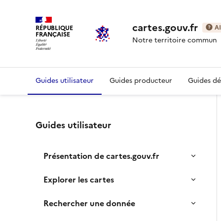
cartes.gouv.fr
RÉPUBLIQUE
A
FRANÇAISE
Notre territoire commun
Guides utilisateur
Guides producteur
Guides d
Guides utilisateur
Présentation de cartes.gouv.fr
Explorer les cartes
Rechercher une donnée