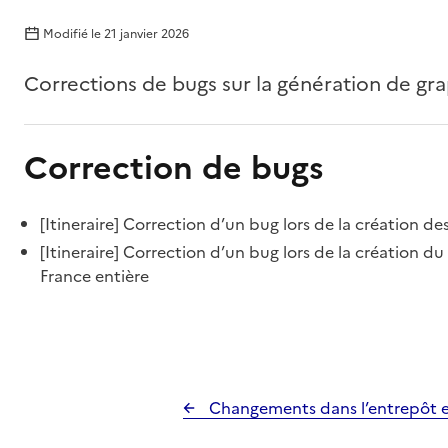
Modifié le
21 janvier 2026
Corrections de bugs sur la génération de grap
Correction de bugs
[Itineraire] Correction d’un bug lors de la création d
[Itineraire] Correction d’un bug lors de la création du 
France entière
Changements dans l’entrepôt e