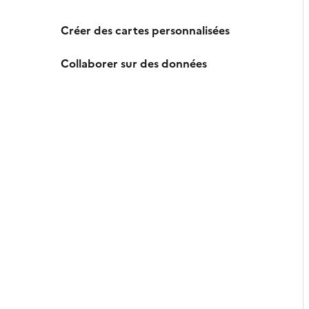
Créer des cartes personnalisées
Collaborer sur des données