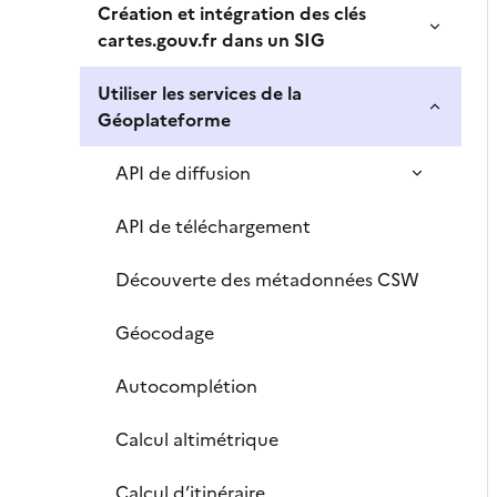
Création et intégration des clés
cartes.gouv.fr dans un SIG
Utiliser les services de la
Géoplateforme
API de diffusion
API de téléchargement
Découverte des métadonnées CSW
Géocodage
Autocomplétion
Calcul altimétrique
Calcul d’itinéraire