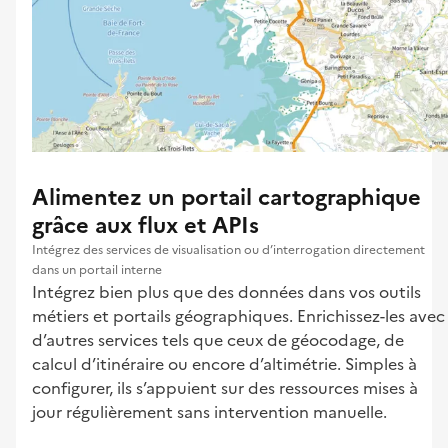
Alimentez un portail cartographique
grâce aux flux et APIs
Intégrez des services de visualisation ou d’interrogation directement
dans un portail interne
Intégrez bien plus que des données dans vos outils
métiers et portails géographiques. Enrichissez-les avec
d’autres services tels que ceux de géocodage, de
calcul d’itinéraire ou encore d’altimétrie. Simples à
configurer, ils s’appuient sur des ressources mises à
jour régulièrement sans intervention manuelle.