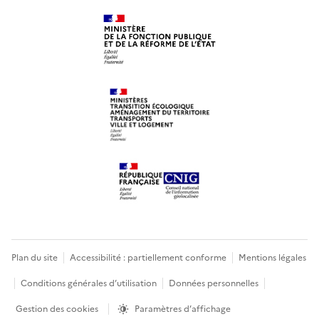
Plan du site
Accessibilité : partiellement conforme
Mentions légales
Conditions générales d’utilisation
Données personnelles
Gestion des cookies
Paramètres d’affichage