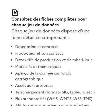
Consultez des fiches complètes pour
chaque jeu de données
Chaque jeu de données dispose d’une
fiche détaillée comprenant :
Description et contexte
Producteur et son contact
Dates clés de production et de mise à jour
Mots-clés et thématiques
Aperçu de la donnée sur fonds
cartographique
Accès aux ressources
Téléchargement (formats SIG, tableurs, etc.)
Flux standardisés (WMS, WMTS, WFS, TMS)
API, lorsque proposées par le producteur