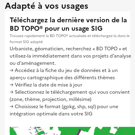
Adapté à vos usages
Téléchargez la dernière version de la
BD TOPO® pour un usage SIG
Trouvez rapidement la BD TOPO® actualisée et téléchargez-la dans le
format SIG adapté
Urbaniste, géomaticien, recherchez « BD TOPO » et
utilisez-la immédiatement dans vos projets d’analyse
ou d’aménagement.
→ Accédez à la fiche du jeu de données et à un
aperçu cartographique des différents thèmes
→ Vérifiez la date de mise à jour
→ Sélectionnez le téléchargement qui vous convient
(zone, thème, projection, millésime)
→ Choisissez le format (gpkg, shp, sql) pour une
intégration optimale dans votre SIG