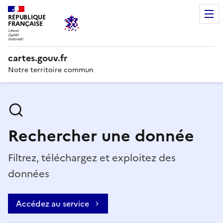
RÉPUBLIQUE
FRANÇAISE
cartes.gouv.fr
Notre territoire commun
Rechercher une donnée
Filtrez, téléchargez et exploitez des
données
Accédez au service