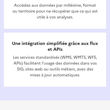
Accédez aux données par millésime, format
ou territoire pour ne récupérer que ce qui est
utile à vos analyses.
Une intégration simplifiée grâce aux flux
et APIs
Les services standardisés (WMS, WMTS, WFS,
APIs) facilitent l’usage des données dans vos
SIG, sites web ou outils métiers, avec des
mises à jour automatiques.