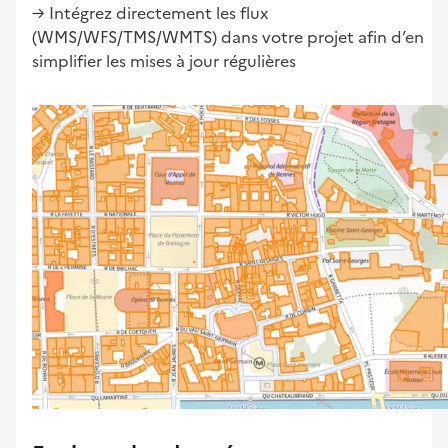
→ Intégrez directement les flux
(WMS/WFS/TMS/WMTS) dans votre projet afin d’en
simplifier les mises à jour régulières