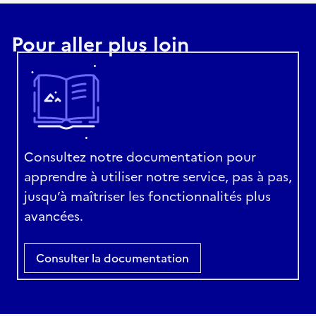
Pour aller plus loin
Consultez notre documentation pour
apprendre à utiliser notre service, pas à pas,
jusqu’à maîtriser les fonctionnalités plus
avancées.
Consulter la documentation