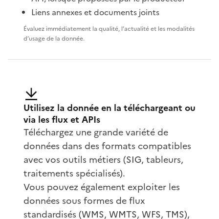
Liens annexes et documents joints
Évaluez immédiatement la qualité, l’actualité et les modalités
d’usage de la donnée.
Utilisez la donnée en la téléchargeant ou
via les flux et APIs
Téléchargez une grande variété de
données dans des formats compatibles
avec vos outils métiers (SIG, tableurs,
traitements spécialisés).
Vous pouvez également exploiter les
données sous formes de flux
standardisés (WMS, WMTS, WFS, TMS),