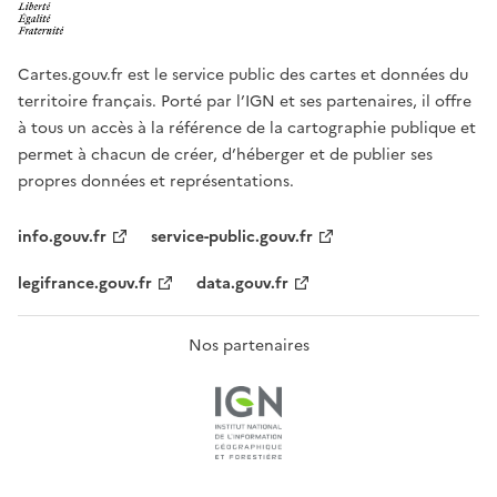
Cartes.gouv.fr est le service public des cartes et données du
territoire français. Porté par l’IGN et ses partenaires, il offre
à tous un accès à la référence de la cartographie publique et
permet à chacun de créer, d’héberger et de publier ses
propres données et représentations.
info.gouv.fr
service-public.gouv.fr
legifrance.gouv.fr
data.gouv.fr
Nos partenaires