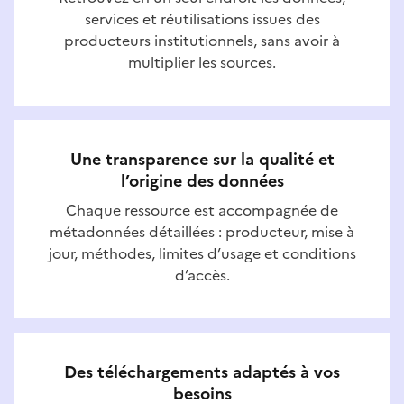
services et réutilisations issues des
producteurs institutionnels, sans avoir à
multiplier les sources.
Une transparence sur la qualité et
l’origine des données
Chaque ressource est accompagnée de
métadonnées détaillées : producteur, mise à
jour, méthodes, limites d’usage et conditions
d’accès.
Des téléchargements adaptés à vos
besoins