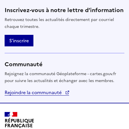
Inscrivez-vous à notre lettre d’information
Retrouvez toutes les actualités directement par courriel
chaque trimestre.
S’inscrire
Communauté
Rejoignez la communauté Géoplateforme - cartes.gouv.fr
pour suivre les actualités et échanger avec les membres.
Rejoindre la communauté
RÉPUBLIQUE
FRANÇAISE