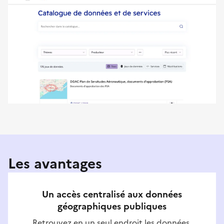
Les avantages
Un accès centralisé aux données
géographiques publiques
Retrouvez en un seul endroit les données,