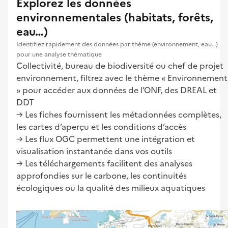
Explorez les données
environnementales (habitats, forêts,
eau…)
Identifiez rapidement des données par thème (environnement, eau…)
pour une analyse thématique
Collectivité, bureau de biodiversité ou chef de projet
environnement, filtrez avec le thème « Environnement
» pour accéder aux données de l’ONF, des DREAL et
DDT
→ Les fiches fournissent les métadonnées complètes,
les cartes d’aperçu et les conditions d’accès
→ Les flux OGC permettent une intégration et
visualisation instantanée dans vos outils
→ Les téléchargements facilitent des analyses
approfondies sur le carbone, les continuités
écologiques ou la qualité des milieux aquatiques