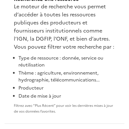
Le moteur de recherche vous permet
d’accéder à toutes les ressources
publiques des producteurs et
fournisseurs institutionnels comme
l’IGN, la DGFIP, l’ONF, et bien d’autres.
Vous pouvez filtrer votre recherche par :
Type de ressource : donnée, service ou
réutilisation
Thème : agriculture, environnement,
hydrographie, télécommunications...
Producteur
Date de mise à jour
Filtrez avec “Plus Récent” pour voir les dernières mises à jour
de vos données favorites.