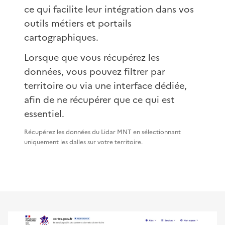
ce qui facilite leur intégration dans vos
outils métiers et portails
cartographiques.
Lorsque que vous récupérez les
données, vous pouvez filtrer par
territoire ou via une interface dédiée,
afin de ne récupérer que ce qui est
essentiel.
Récupérez les données du Lidar MNT en sélectionnant
uniquement les dalles sur votre territoire.