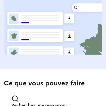
Ce que vous pouvez faire
Recherchez une ressource