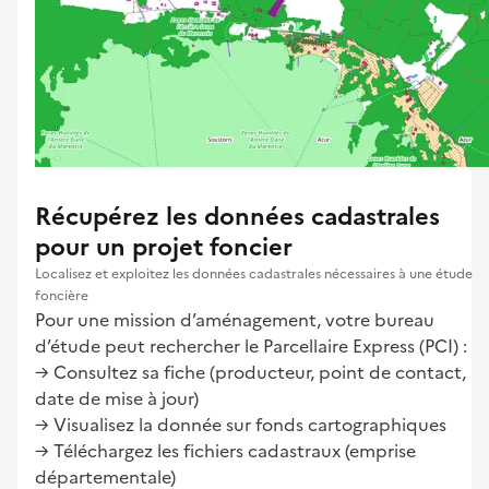
Récupérez les données cadastrales
pour un projet foncier
Localisez et exploitez les données cadastrales nécessaires à une étude
foncière
Pour une mission d’aménagement, votre bureau
d’étude peut rechercher le Parcellaire Express (PCI) :
→ Consultez sa fiche (producteur, point de contact,
date de mise à jour)
→ Visualisez la donnée sur fonds cartographiques
→ Téléchargez les fichiers cadastraux (emprise
départementale)