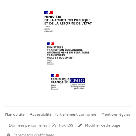
Plan du site
Accessibilité : Partiellement conforme
Mentions légales
Données personnelles
Flux RSS
Modifier cette page
Paramètres d'affichage