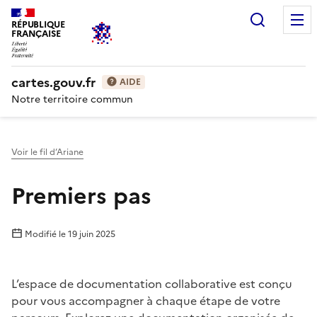
Recherc
RÉPUBLIQUE
FRANÇAISE
cartes.gouv.fr
AIDE
Notre territoire commun
Voir le fil d’Ariane
Premiers pas
Modifié le
19 juin 2025
L’espace de documentation collaborative est conçu
pour vous accompagner à chaque étape de votre