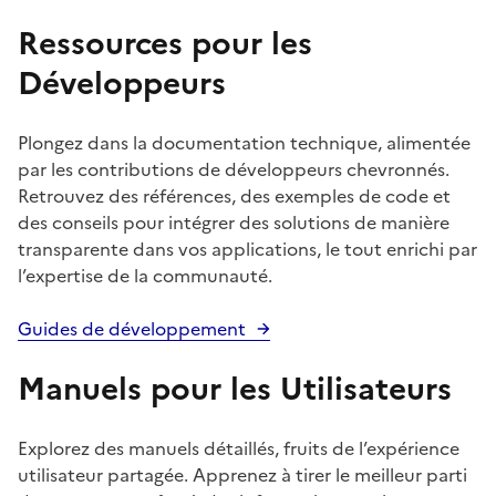
Ressources pour les
Développeurs
Plongez dans la documentation technique, alimentée
par les contributions de développeurs chevronnés.
Retrouvez des références, des exemples de code et
des conseils pour intégrer des solutions de manière
transparente dans vos applications, le tout enrichi par
l’expertise de la communauté.
Guides de développement
Manuels pour les Utilisateurs
Explorez des manuels détaillés, fruits de l’expérience
utilisateur partagée. Apprenez à tirer le meilleur parti