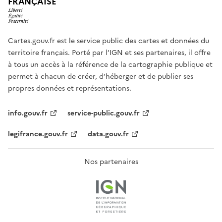
FRANÇAISE
Cartes.gouv.fr est le service public des cartes et données du
territoire français. Porté par l’IGN et ses partenaires, il offre
à tous un accès à la référence de la cartographie publique et
permet à chacun de créer, d’héberger et de publier ses
propres données et représentations.
info.gouv.fr
service-public.gouv.fr
legifrance.gouv.fr
data.gouv.fr
Nos partenaires