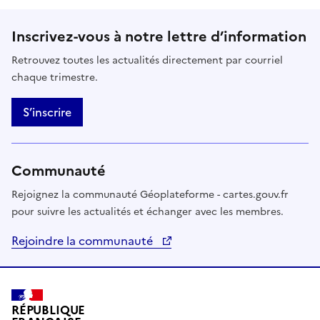
Inscrivez-vous à notre lettre d’information
Retrouvez toutes les actualités directement par courriel
chaque trimestre.
S’inscrire
Communauté
Rejoignez la communauté Géoplateforme - cartes.gouv.fr
pour suivre les actualités et échanger avec les membres.
Rejoindre la communauté
RÉPUBLIQUE