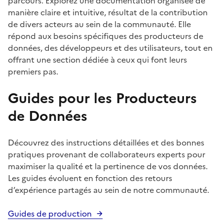
parcours. Explorez une documentation organisée de
manière claire et intuitive, résultat de la contribution
de divers acteurs au sein de la communauté. Elle
répond aux besoins spécifiques des producteurs de
données, des développeurs et des utilisateurs, tout en
offrant une section dédiée à ceux qui font leurs
premiers pas.
Guides pour les Producteurs
de Données
Découvrez des instructions détaillées et des bonnes
pratiques provenant de collaborateurs experts pour
maximiser la qualité et la pertinence de vos données.
Les guides évoluent en fonction des retours
d’expérience partagés au sein de notre communauté.
Guides de production