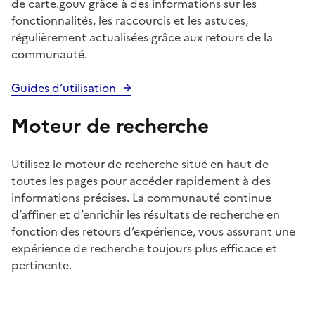
de carte.gouv grâce à des informations sur les
fonctionnalités, les raccourcis et les astuces,
régulièrement actualisées grâce aux retours de la
communauté.
Guides d’utilisation
Moteur de recherche
Utilisez le moteur de recherche situé en haut de
toutes les pages pour accéder rapidement à des
informations précises. La communauté continue
d’affiner et d’enrichir les résultats de recherche en
fonction des retours d’expérience, vous assurant une
expérience de recherche toujours plus efficace et
pertinente.