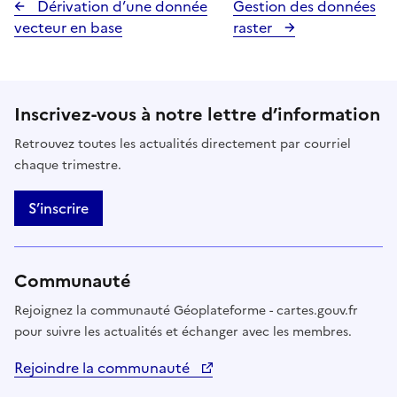
Dérivation d’une donnée
Gestion des données
vecteur en base
raster
Inscrivez-vous à notre lettre d’information
Retrouvez toutes les actualités directement par courriel
chaque trimestre.
S’inscrire
Communauté
Rejoignez la communauté Géoplateforme - cartes.gouv.fr
pour suivre les actualités et échanger avec les membres.
Rejoindre la communauté