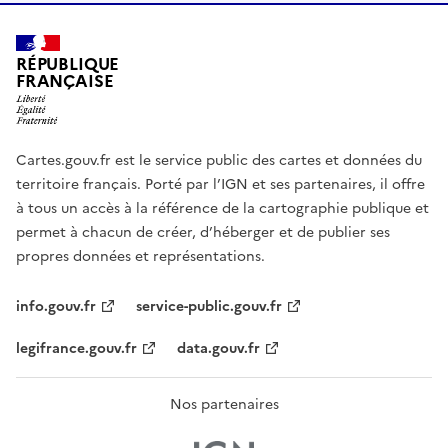
RÉPUBLIQUE
FRANÇAISE
Cartes.gouv.fr est le service public des cartes et données du
territoire français. Porté par l’IGN et ses partenaires, il offre
à tous un accès à la référence de la cartographie publique et
permet à chacun de créer, d’héberger et de publier ses
propres données et représentations.
info.gouv.fr
service-public.gouv.fr
legifrance.gouv.fr
data.gouv.fr
Nos partenaires