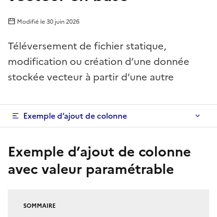
Modifié le
30 juin 2026
Téléversement de fichier statique,
modification ou création d’une donnée
stockée vecteur à partir d’une autre
Exemple d’ajout de colonne
Exemple d’ajout de colonne
avec valeur paramétrable
SOMMAIRE