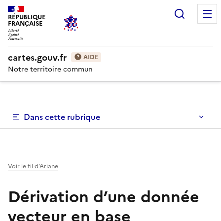
Recherc
RÉPUBLIQUE
FRANÇAISE
cartes.gouv.fr
AIDE
Notre territoire commun
Dans cette rubrique
Voir le fil d’Ariane
Dérivation d’une donnée
vecteur en base