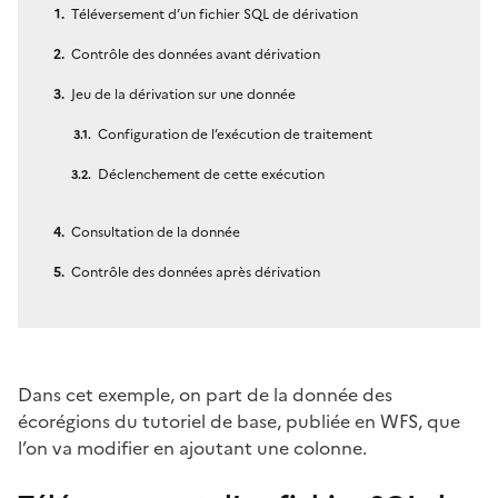
Téléversement d’un fichier SQL de dérivation
Contrôle des données avant dérivation
Jeu de la dérivation sur une donnée
Configuration de l’exécution de traitement
Déclenchement de cette exécution
Consultation de la donnée
Contrôle des données après dérivation
Dans cet exemple, on part de la donnée des
écorégions du tutoriel de base, publiée en WFS, que
l’on va modifier en ajoutant une colonne.