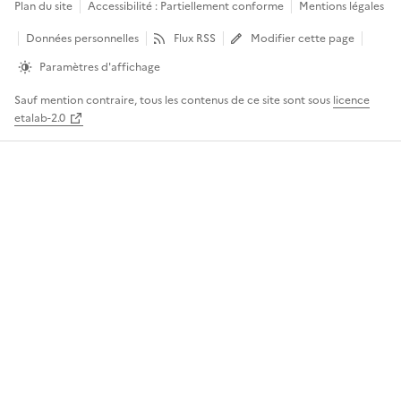
Plan du site
Accessibilité : Partiellement conforme
Mentions légales
Données personnelles
Flux RSS
Modifier cette page
Paramètres d'affichage
Sauf mention contraire, tous les contenus de ce site sont sous
licence
etalab-2.0