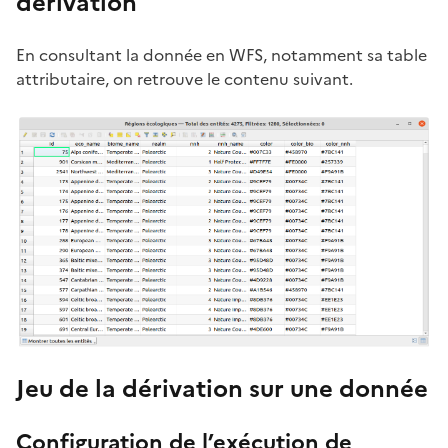
dérivation
En consultant la donnée en WFS, notamment sa table
attributaire, on retrouve le contenu suivant.
Jeu de la dérivation sur une donnée
Configuration de l’exécution de