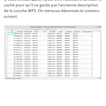
cache pour qu’il ne garde pas l’ancienne description
de la couche WFS. On retrouve désormais le contenu
suivant.