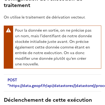
traitement
On utilise le traitement de dérivation vecteur.
Pour la donnée en sortie, on ne précise pas
un nom, mais l’identifiant de notre donnée
stockée initialisée juste avant. On précise
également cette donnée comme étant en
entrée de notre exécution. On va donc
modifier une donnée plutôt qu’en créer
une nouvelle.
POST
"https://data.geopf.fr/api/datastores/{datastore}/pro
Déclenchement de cette exécution