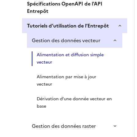
Spécifications OpenAPI de l'API
Entrepôt
Tutoriels d’utilisation de l’Entrepôt
Gestion des données vecteur
Alimentation et diffusion simple
vecteur
Alimentation par mise à jour
vecteur
Dérivation d’une donnée vecteur en
base
Gestion des données raster