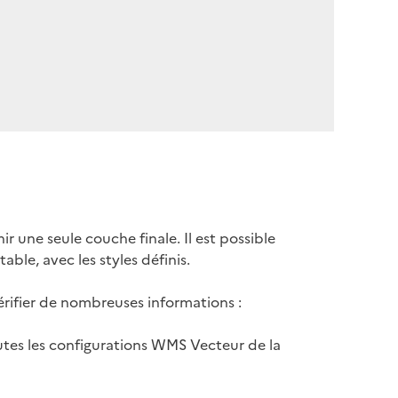
 une seule couche finale. Il est possible
table, avec les styles définis.
rifier de nombreuses informations :
outes les configurations WMS Vecteur de la