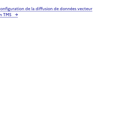
onfiguration de la diffusion de données vecteur
n TMS