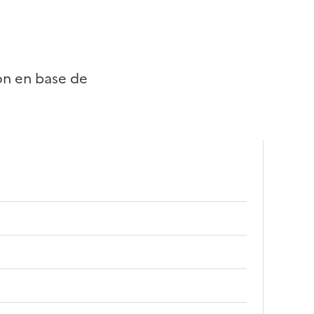
on en base de