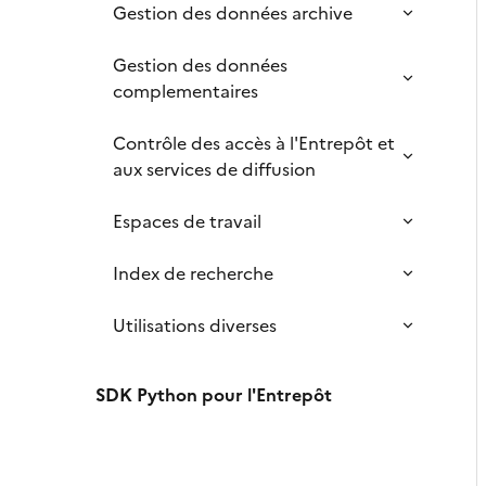
Gestion des données archive
Gestion des données
complementaires
Contrôle des accès à l'Entrepôt et
aux services de diffusion
Espaces de travail
Index de recherche
Utilisations diverses
SDK Python pour l'Entrepôt