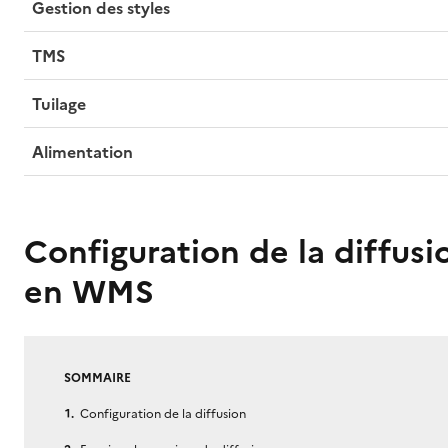
Gestion des styles
TMS
Tuilage
Alimentation
Configuration de la diffus
en WMS
SOMMAIRE
Configuration de la diffusion