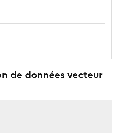
ion de données vecteur