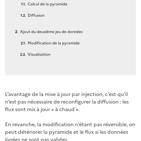
Calcul de la pyramide
Diffusion
Ajout du deuxième jeu de données
Modification de la pyramide
Visualisation
L’avantage de la mise à jour par injection, c’est qu’il
n’est pas nécessaire de reconfigurer la diffusion : les
flux sont mis à jour « à chaud ».
En revanche, la modification n’étant pas réversible, on
peut détériorer la pyramide et le flux si les données
livrées ne sont pas valides.