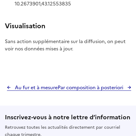
10.2673901,43.12553835
Visualisation
Sans action supplémentaire sur la diffusion, on peut
voir nos données mises à jour.
Au fur et à mesure
Par composition à posteriori
Inscrivez-vous à notre lettre d’information
Retrouvez toutes les actualités directement par courriel
chaque trimestre.