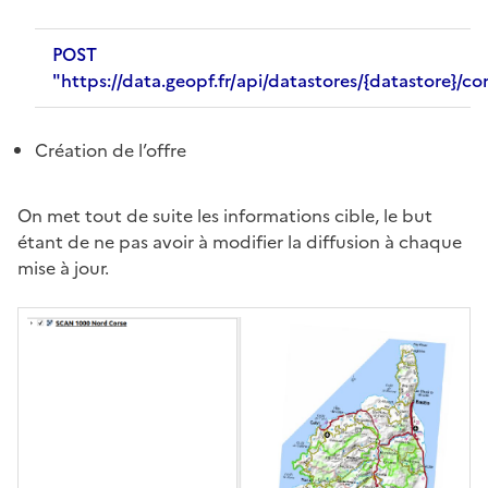
POST
"https://data.geopf.fr/api/datastores/{datastore}/co
Création de l’offre
On met tout de suite les informations cible, le but
étant de ne pas avoir à modifier la diffusion à chaque
mise à jour.