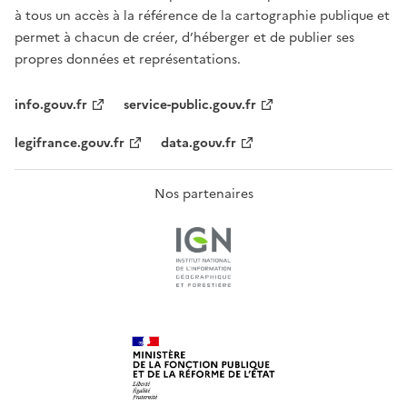
à tous un accès à la référence de la cartographie publique et
permet à chacun de créer, d’héberger et de publier ses
propres données et représentations.
info.gouv.fr
service-public.gouv.fr
legifrance.gouv.fr
data.gouv.fr
Nos partenaires