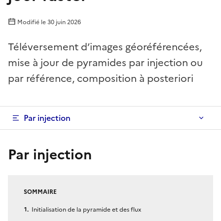
Modifié le
30 juin 2026
Téléversement d’images géoréférencées,
mise à jour de pyramides par injection ou
par référence, composition à posteriori
Par injection
Par injection
SOMMAIRE
Initialisation de la pyramide et des flux