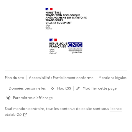
Plan du site
Accessibilité : Partiellement conforme
Mentions légales
Données personnelles
Flux RSS
Modifier cette page
Paramètres d'affichage
Sauf mention contraire, tous les contenus de ce site sont sous
licence
etalab-2.0