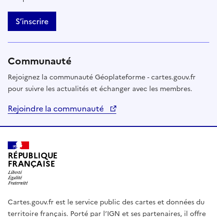
S’inscrire
Communauté
Rejoignez la communauté Géoplateforme - cartes.gouv.fr
pour suivre les actualités et échanger avec les membres.
Rejoindre la communauté
RÉPUBLIQUE
FRANÇAISE
Cartes.gouv.fr est le service public des cartes et données du
territoire français. Porté par l’IGN et ses partenaires, il offre